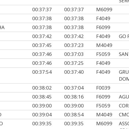
SER
00:37:37
00:37:37
M6099
00:37:38
00:37:38
F4049
HA
00:37:38
00:37:38
F6099
00:37:42
00:37:42
F4049
GO 
00:37:45
00:37:23
M4049
00:37:46
00:37:03
F5059
SAN
00:37:46
00:37:25
F4049
00:37:54
00:37:40
F4049
GRU
DO
00:38:02
00:37:04
F0039
00:38:45
00:38:16
F6099
AGU
00:39:00
00:39:00
F5059
COR
O
00:39:04
00:38:54
M4049
CMC
O
00:39:35
00:39:35
M6099
ASS