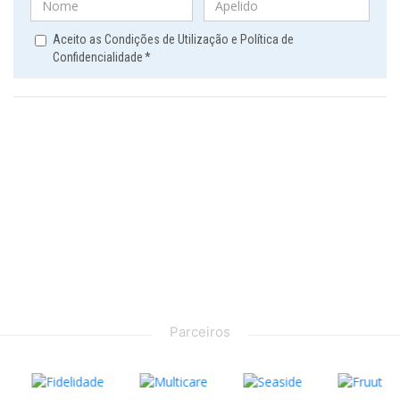
Aceito as Condições de Utilização e Política de
Confidencialidade
*
Parceiros