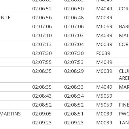
02:06:52
02:06:50
M4049
COR
ENTE
02:06:56
02:06:48
M0039
02:07:06
02:07:06
M6069
BAR
02:07:10
02:07:03
M4049
MAU
02:07:13
02:07:04
M0039
COR
02:07:30
02:07:30
F0039
02:07:55
02:07:53
M4049
02:08:35
02:08:29
M0039
CLU
AREI
02:08:35
02:08:33
M4049
MAR
02:08:43
02:08:34
M5059
02:08:52
02:08:52
M5059
FIN
 MARTINS
02:09:05
02:08:51
M0039
PWC
02:09:23
02:09:23
M0039
TAN