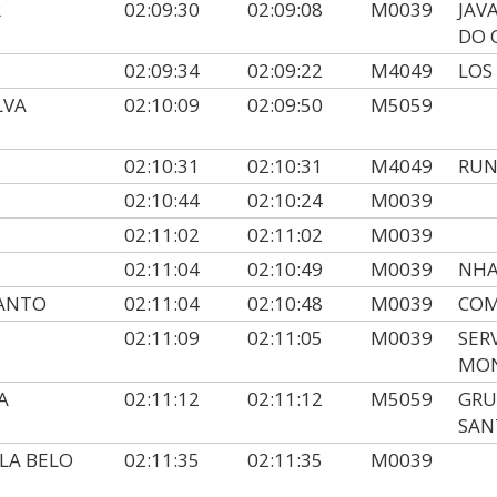
R
02:09:30
02:09:08
M0039
JAV
DO 
02:09:34
02:09:22
M4049
LOS
LVA
02:10:09
02:09:50
M5059
02:10:31
02:10:31
M4049
RUN
02:10:44
02:10:24
M0039
02:11:02
02:11:02
M0039
02:11:04
02:10:49
M0039
NHA
SANTO
02:11:04
02:10:48
M0039
COM
02:11:09
02:11:05
M0039
SER
MON
A
02:11:12
02:11:12
M5059
GRU
SAN
LA BELO
02:11:35
02:11:35
M0039