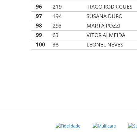
96
219
TIAGO RODRIGUES
97
194
SUSANA DURO
98
293
MARTA POZZI
99
63
VITOR ALMEIDA
100
38
LEONEL NEVES