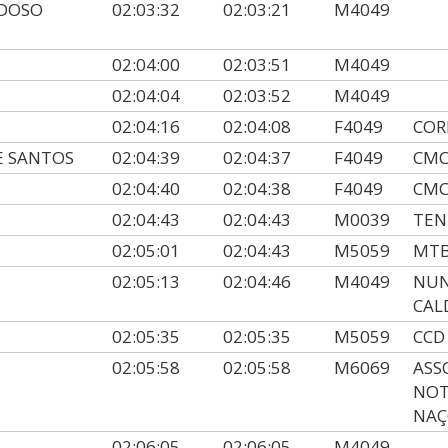
RDOSO
02:03:32
02:03:21
M4049
02:04:00
02:03:51
M4049
02:04:04
02:03:52
M4049
02:04:16
02:04:08
F4049
COR
E SANTOS
02:04:39
02:04:37
F4049
CMC
02:04:40
02:04:38
F4049
CMC
02:04:43
02:04:43
M0039
TEN
02:05:01
02:04:43
M5059
MT
02:05:13
02:04:46
M4049
NUN
CAL
02:05:35
02:05:35
M5059
CCD
02:05:58
02:05:58
M6069
ASS
NOT
NAÇ
02:06:05
02:06:05
M4049