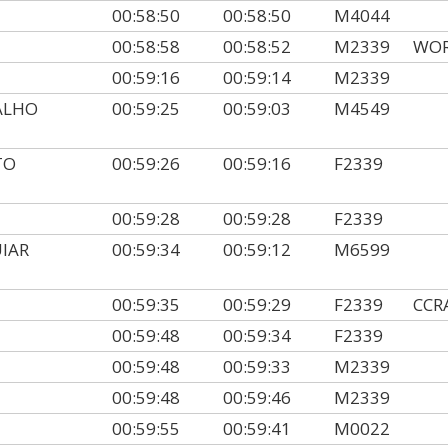
00:58:50
00:58:50
M4044
00:58:58
00:58:52
M2339
WOR
00:59:16
00:59:14
M2339
ALHO
00:59:25
00:59:03
M4549
TO
00:59:26
00:59:16
F2339
00:59:28
00:59:28
F2339
UIAR
00:59:34
00:59:12
M6599
00:59:35
00:59:29
F2339
CCR
00:59:48
00:59:34
F2339
00:59:48
00:59:33
M2339
00:59:48
00:59:46
M2339
00:59:55
00:59:41
M0022