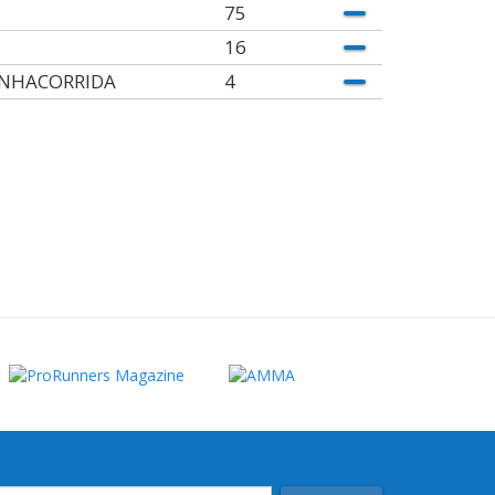
75
16
NHACORRIDA
4