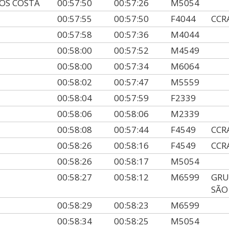
OS COSTA
00:57:50
00:57:26
M5054
00:57:55
00:57:50
F4044
CCR
00:57:58
00:57:36
M4044
00:58:00
00:57:52
M4549
00:58:00
00:57:34
M6064
00:58:02
00:57:47
M5559
00:58:04
00:57:59
F2339
00:58:06
00:58:06
M2339
00:58:08
00:57:44
F4549
CCR
00:58:26
00:58:16
F4549
CCR
00:58:26
00:58:17
M5054
00:58:27
00:58:12
M6599
GRU
SÃO
00:58:29
00:58:23
M6599
00:58:34
00:58:25
M5054