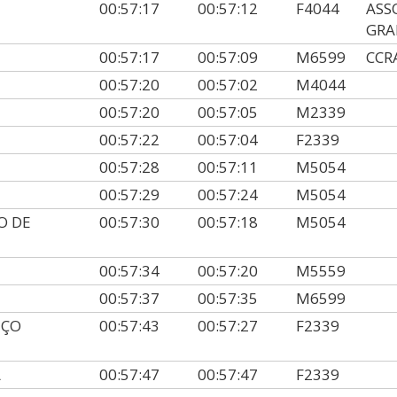
00:57:17
00:57:12
F4044
ASS
GRA
00:57:17
00:57:09
M6599
CCR
00:57:20
00:57:02
M4044
00:57:20
00:57:05
M2339
00:57:22
00:57:04
F2339
00:57:28
00:57:11
M5054
00:57:29
00:57:24
M5054
O DE
00:57:30
00:57:18
M5054
00:57:34
00:57:20
M5559
00:57:37
00:57:35
M6599
NÇO
00:57:43
00:57:27
F2339
A
00:57:47
00:57:47
F2339