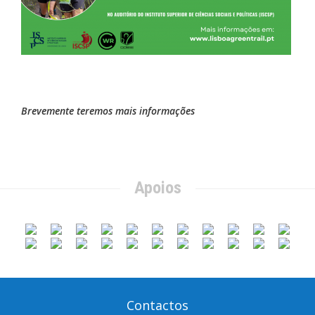
Brevemente teremos mais informações
Apoios
Contactos