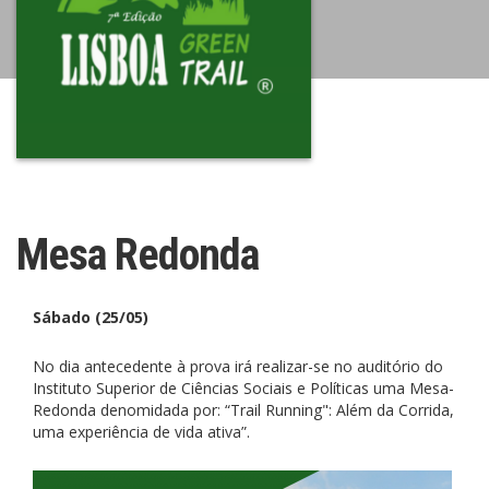
Mesa Redonda
Sábado (25/05)
No dia antecedente à prova irá realizar-se no auditório do
Instituto Superior de Ciências Sociais e Políticas uma Mesa-
Redonda denomidada por: “Trail Running": Além da Corrida,
uma experiência de vida ativa”.