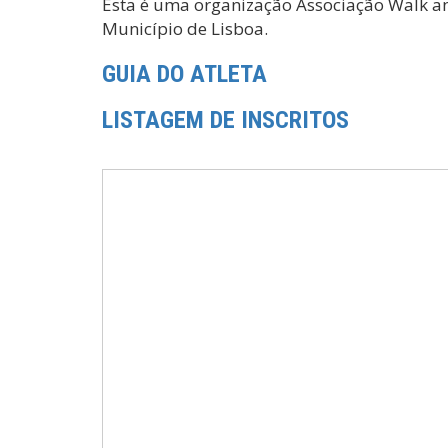
Esta é uma organização Associação Walk an
Município de Lisboa.
GUIA DO ATLETA
LISTAGEM DE INSCRITOS