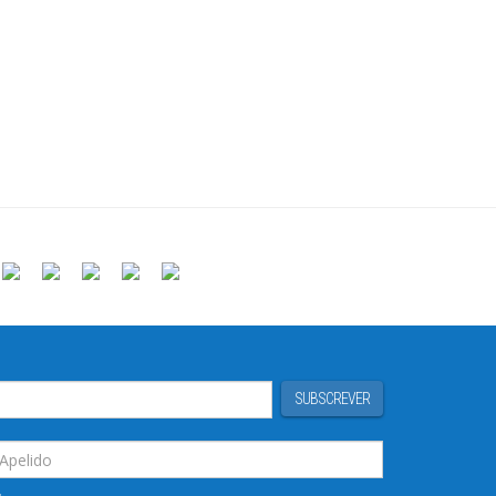
SUBSCREVER