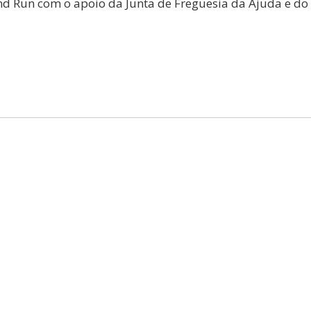
d Run com o apoio da Junta de Freguesia da Ajuda e do