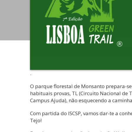
.
O parque florestal de Monsanto prepara-se 
habituais provas, TL (Circuito Nacional de 
Campus Ajuda), não esquecendo a caminhad
Com partida do ISCSP, vamos dar-te a conhec
Tejo!