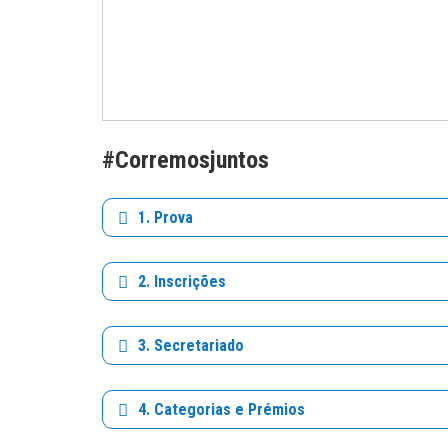
#Corremosjuntos
1. Prova
2. Inscrições
3. Secretariado
4. Categorias e Prémios