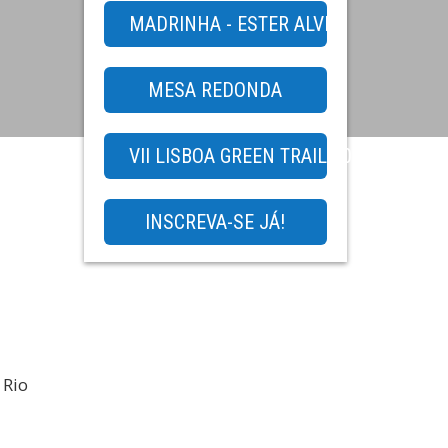
MADRINHA - ESTER ALVES
MESA REDONDA
VII LISBOA GREEN TRAIL 2024 - TRAIL
INSCREVA-SE JÁ!
 Rio