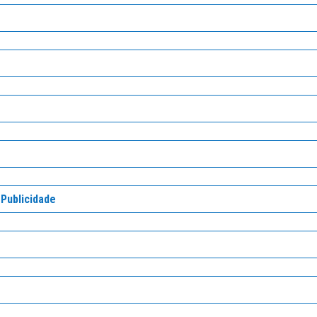
 Publicidade