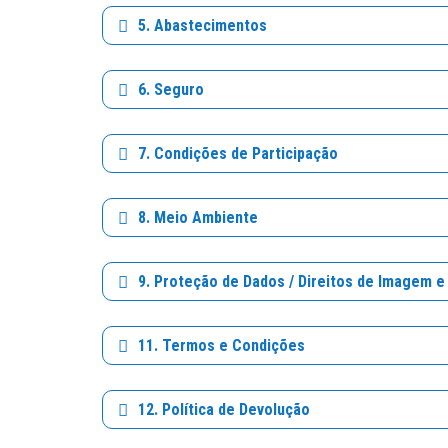
5. Abastecimentos
6. Seguro
7. Condições de Participação
8. Meio Ambiente
9. Proteção de Dados / Direitos de Imagem e
11. Termos e Condições
12. Política de Devolução