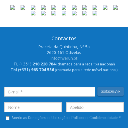
Contactos
Praceta da Quintinha, Nº 5a
2620-161 Odivelas
info@werun.pt
TL (+351)
218 228 784
(chamada para a rede fixa nacional)
TM (+351)
963 704 536
(chamada para a rede móvel nacional)
SUBSCREVER
Aceito as Condições de Utilização e Política de Confidencialidade
*