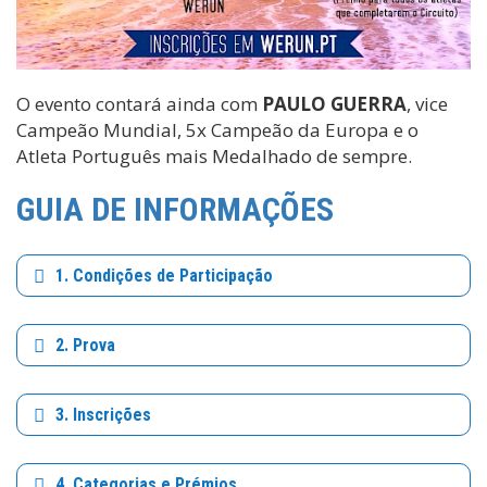
O evento contará ainda com
PAULO GUERRA
, vice
Campeão Mundial, 5x Campeão da Europa e o
Atleta Português mais Medalhado de sempre.
GUIA DE INFORMAÇÕES
1. Condições de Participação
2. Prova
3. Inscrições
4. Categorias e Prémios