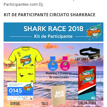
Participantes com Dj.
KIT DE PARTICIPANTE CIRCUITO SHARKRACE