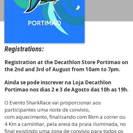
Registrations:
Registration at the Decathlon Store Portimao on
the 2nd and 3rd of August from 10am to 7pm.
Ainda se pode inscrever na Loja Decathlon
Portimao nos dias 2 e 3 de Agosto das 10h as 19h.
O Evento SharkRace vai proporcionar aos
participantes uma noite de convívio,
com aquecimento, finalizando com 8km a correr ou
4 Km a caminhar, pela areia da praia iluminada, no
final existindo uma zona de convívio para todos os