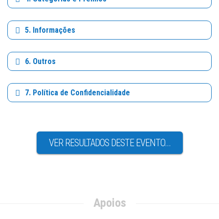
5. Informações
6. Outros
7. Política de Confidencialidade
VER RESULTADOS DESTE EVENTO...
Apoios