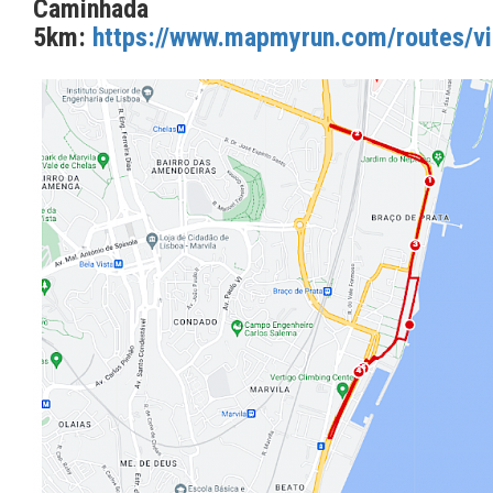
Caminhada
5km:
https://www.mapmyrun.com/routes/v