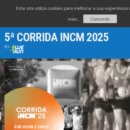
Este site utiliza cookies para melhorar a sua experiênci
mais...
Concordo
5ª CORRIDA INCM 2025
BY