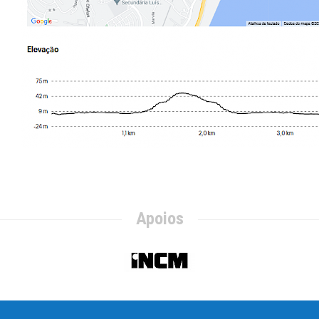
Apoios