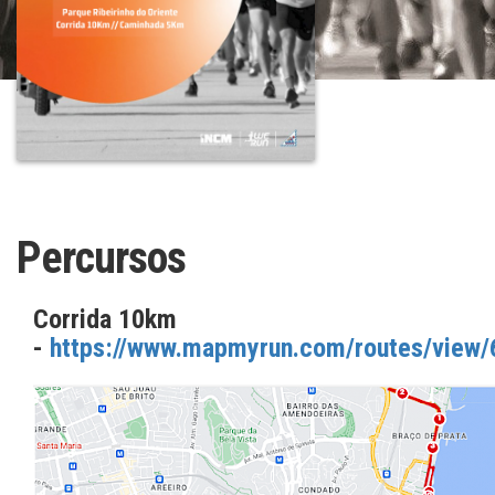
Percursos
Corrida 10km
-
https://www.mapmyrun.com/routes/view