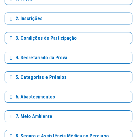
2. Inscrições
3. Condições de Participação
4. Secretariado da Prova
5. Categorias e Prémios
6. Abastecimentos
7. Meio Ambiente
8. Seguro e Assistência Médica no Percurso