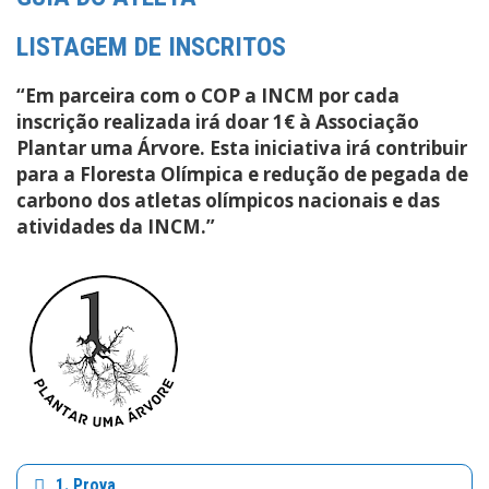
LISTAGEM DE INSCRITOS
“Em parceira com o COP a INCM por cada
inscrição realizada irá doar 1€ à Associação
Plantar uma Árvore. Esta iniciativa irá contribuir
para a Floresta Olímpica e redução de pegada de
carbono dos atletas olímpicos nacionais e das
atividades da INCM.”
1. Prova