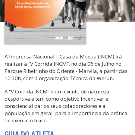
.
A Imprensa Nacional – Casa da Moeda (INCM) irá
realizar a “V Corrida INCM”, no dia 06 de Julho no
Parque Ribeirinho do Oriente - Marvila, a partir das
10:30h, com a organização Técnica da Werun.
A “V Corrida INCM” é um evento de natureza
desportiva e tem como objetivo incentivar e
consciencializar os seus colaboradores e a
população em geral para a importância da prática
de exercício físico.
GUIA DO ATLETA