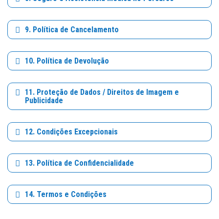
9. Política de Cancelamento
10. Política de Devolução
11. Proteção de Dados / Direitos de Imagem e
Publicidade
12. Condições Excepcionais
13. Política de Confidencialidade
14. Termos e Condições