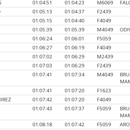
S
01:04:51
01:04:23
M6069
FAL
O
01:05:13
01:04:37
F2439
01:05:15
01:04:40
F4049
01:05:39
01:05:39
M4049
ODI
01:06:24
01:06:01
F5059
01:06:27
01:06:19
F4049
01:07:02
01:06:29
M2439
01:07:03
01:06:29
F2439
01:07:41
01:07:34
M4049
BRU
MA
01:07:41
01:07:20
F1623
IREZ
01:07:42
01:07:20
F4049
01:07:43
01:07:37
F5059
BRU
MA
O
01:08:18
01:07:42
F5059
ARO