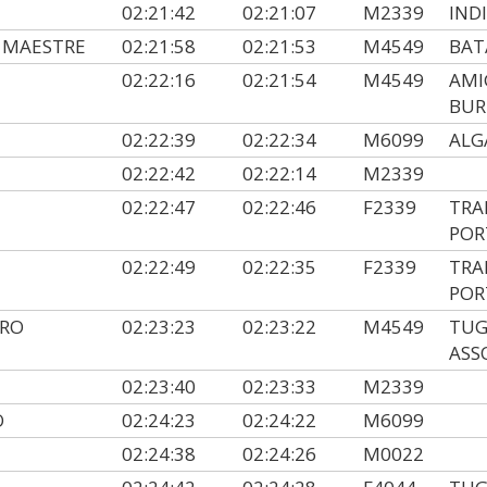
02:21:42
02:21:07
M2339
IND
 MAESTRE
02:21:58
02:21:53
M4549
BAT
02:22:16
02:21:54
M4549
AMI
BUR
02:22:39
02:22:34
M6099
ALG
02:22:42
02:22:14
M2339
02:22:47
02:22:46
F2339
TRA
POR
E
02:22:49
02:22:35
F2339
TRA
POR
IRO
02:23:23
02:23:22
M4549
TUG
ASS
02:23:40
02:23:33
M2339
O
02:24:23
02:24:22
M6099
02:24:38
02:24:26
M0022