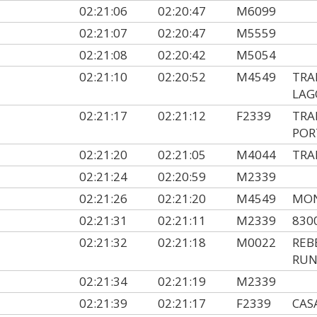
02:21:06
02:20:47
M6099
02:21:07
02:20:47
M5559
02:21:08
02:20:42
M5054
02:21:10
02:20:52
M4549
TRA
LAG
02:21:17
02:21:12
F2339
TRA
POR
02:21:20
02:21:05
M4044
TRA
02:21:24
02:20:59
M2339
02:21:26
02:21:20
M4549
MON
02:21:31
02:21:11
M2339
830
02:21:32
02:21:18
M0022
REB
RUN
02:21:34
02:21:19
M2339
02:21:39
02:21:17
F2339
CAS