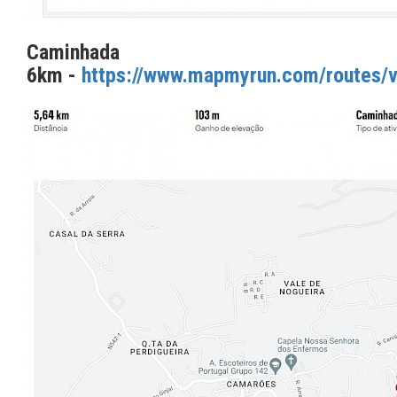
Caminhada
6km -
https://www.mapmyrun.com/routes/