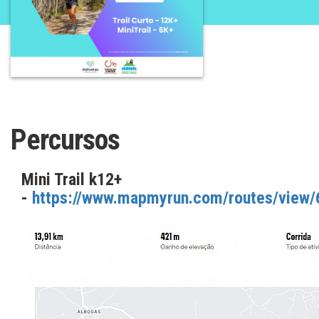
Percursos
Mini Trail k12+
-
https://www.mapmyrun.com/routes/view