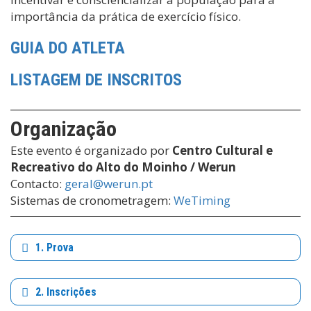
importância da prática de exercício físico.
GUIA DO ATLETA
LISTAGEM DE INSCRITOS
Organização
Este evento é organizado por
Centro Cultural e
Recreativo do Alto do Moinho / Werun
Contacto:
geral@werun.pt
Sistemas de cronometragem:
WeTiming
1. Prova
2. Inscrições