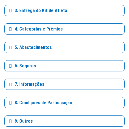
3. Entrega do Kit de Atleta
4. Categorias e Prémios
5. Abastecimentos
6. Seguros
7. Informações
8. Condições de Participação
9. Outros