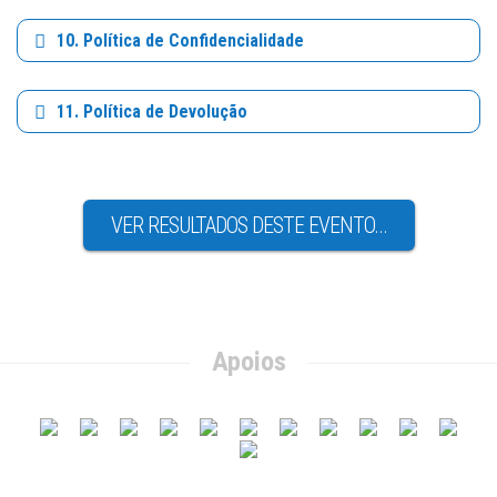
10. Política de Confidencialidade
11. Política de Devolução
VER RESULTADOS DESTE EVENTO...
Apoios