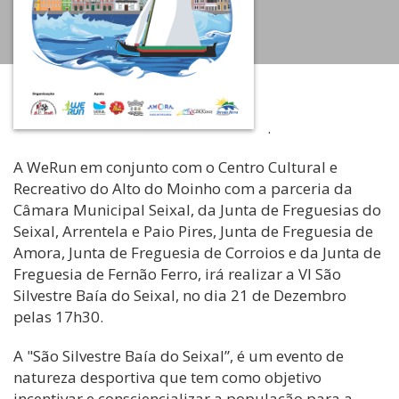
.
A WeRun em conjunto com o Centro Cultural e
Recreativo do Alto do Moinho com a parceria da
Câmara Municipal Seixal, da Junta de Freguesias do
Seixal, Arrentela e Paio Pires, Junta de Freguesia de
Amora, Junta de Freguesia de Corroios e da Junta de
Freguesia de Fernão Ferro, irá realizar a VI São
Silvestre Baía do Seixal, no dia 21 de Dezembro
pelas 17h30.
A "São Silvestre Baía do Seixal”, é um evento de
natureza desportiva que tem como objetivo
incentivar e consciencializar a população para a