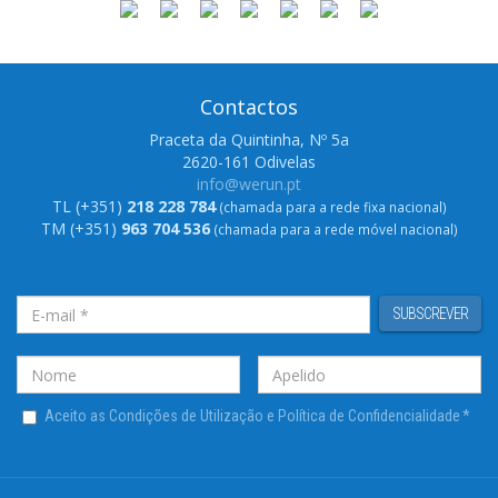
Contactos
Praceta da Quintinha, Nº 5a
2620-161 Odivelas
info@werun.pt
TL (+351)
218 228 784
(chamada para a rede fixa nacional)
TM (+351)
963 704 536
(chamada para a rede móvel nacional)
SUBSCREVER
Aceito as Condições de Utilização e Política de Confidencialidade
*