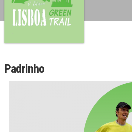
Padrinho