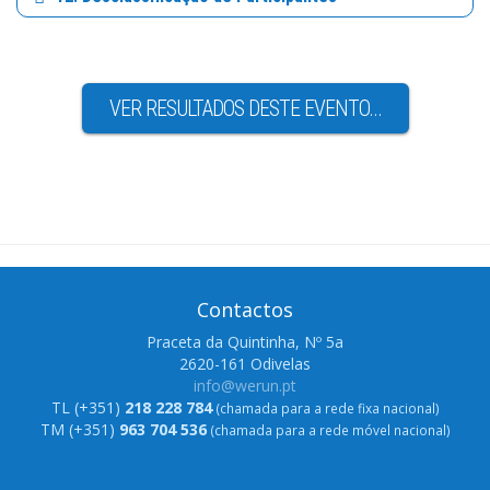
VER RESULTADOS DESTE EVENTO...
Contactos
Praceta da Quintinha, Nº 5a
2620-161 Odivelas
info@werun.pt
TL (+351)
218 228 784
(chamada para a rede fixa nacional)
TM (+351)
963 704 536
(chamada para a rede móvel nacional)