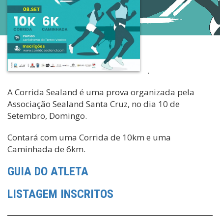
.
A Corrida Sealand é uma prova organizada pela
Associação Sealand Santa Cruz, no dia 10 de
Setembro, Domingo.
Contará com uma Corrida de 10km e uma
Caminhada de 6km.
GUIA DO ATLETA
LISTAGEM INSCRITOS