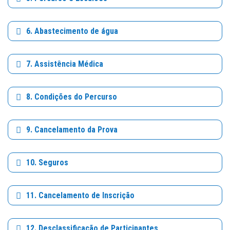
6. Abastecimento de água
7. Assistência Médica
8. Condições do Percurso
9. Cancelamento da Prova
10. Seguros
11. Cancelamento de Inscrição
12. Desclassificação de Participantes