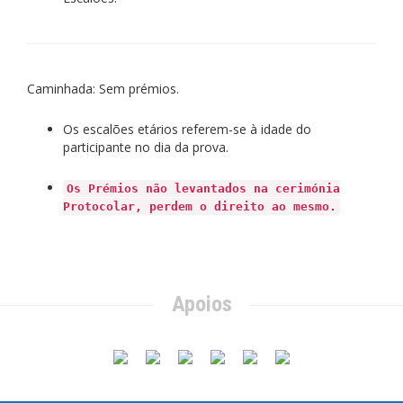
Caminhada: Sem prémios.
Os escalões etários referem-se à idade do
participante no dia da prova.
Os Prémios não levantados na cerimónia
Protocolar, perdem o direito ao mesmo.
Apoios