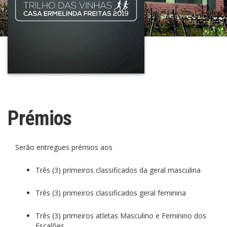
Prémios
Serão entregues prémios aos
Três (3) primeiros classificados da geral masculina
Três (3) primeiros classificados geral feminina
Três (3) primeiros atletas Masculino e Feminino dos
Escalões.