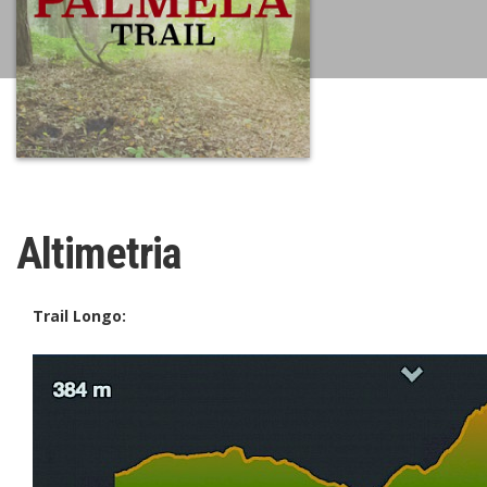
Altimetria
Trail Longo: