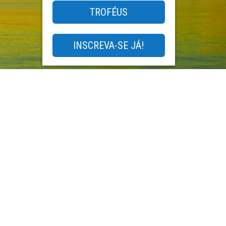
TROFÉUS
INSCREVA-SE JÁ!