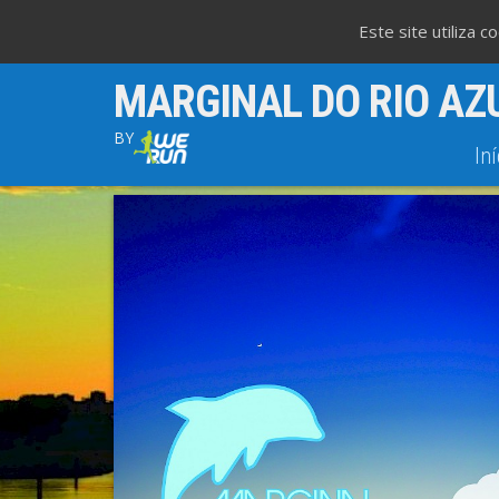
Este site utiliza 
MARGINAL DO RIO AZ
BY
Iní