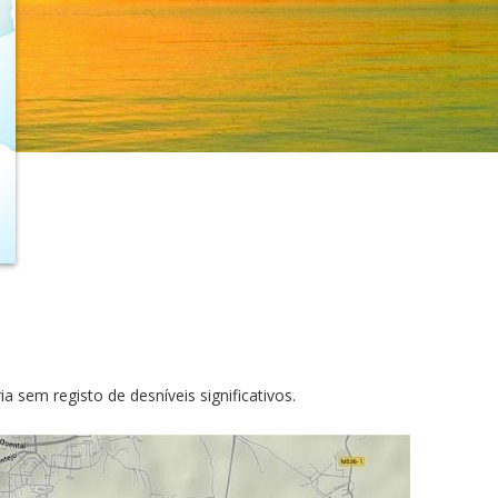
 sem registo de desníveis significativos.