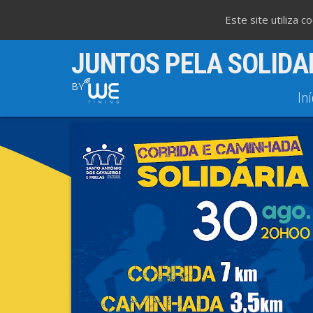
Este site utiliza 
JUNTOS PELA SOLIDA
BY
Iní