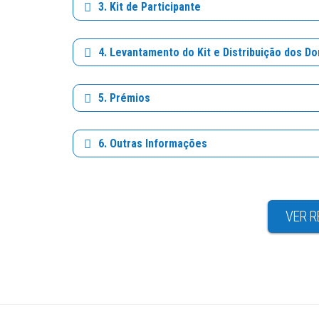
3. Kit de Participante
4. Levantamento do Kit e Distribuição dos Do
5. Prémios
6. Outras Informações
VER R