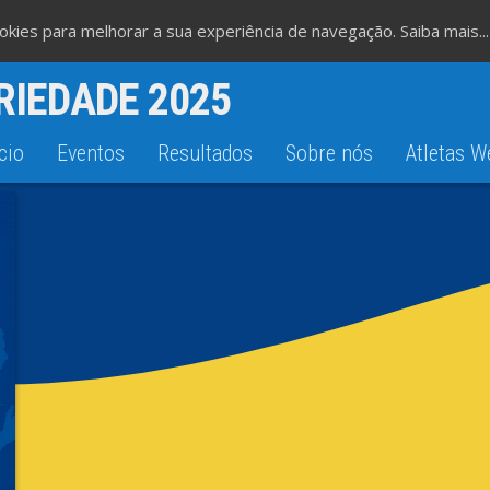
cookies para melhorar a sua experiência de navegação.
Saiba mais...
RIEDADE 2025
cio
Eventos
Resultados
Sobre nós
Atletas W