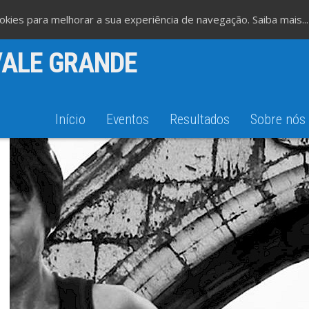
cookies para melhorar a sua experiência de navegação.
Saiba mais...
VALE GRANDE
Início
Eventos
Resultados
Sobre nós