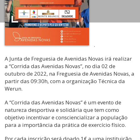
.
A Junta de Freguesia de Avenidas Novas irá realizar
a “Corrida das Avenidas Novas”, no dia 02 de
outubro de 2022, na Freguesia de Avenidas Novas, a
partir das 09:30h, com a organização Técnica da
Werun.
A “Corrida das Avenidas Novas” é um evento de
natureza desportiva e solidária que tem como
objetivo incentivar e consciencializar a população
para a importância da prática de exercício físico.
Por cada inscrição será doado 1€ a uma instituição