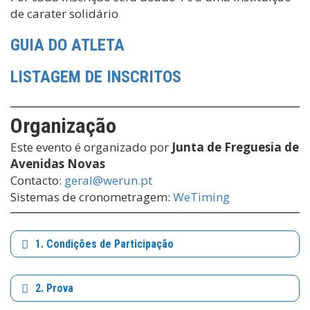
de carater solidário
GUIA DO ATLETA
LISTAGEM DE INSCRITOS
Organização
Este evento é organizado por
Junta de Freguesia de
Avenidas Novas
Contacto:
geral@werun.pt
Sistemas de cronometragem:
WeTiming
1. Condições de Participação
2. Prova