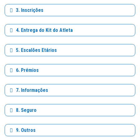
3. Inscrições
4. Entrega do Kit do Atleta
5. Escalões Etários
6. Prémios
7. Informações
8. Seguro
9. Outros