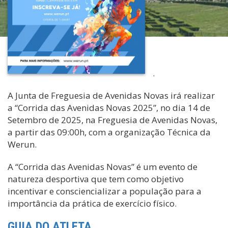
.
A Junta de Freguesia de Avenidas Novas irá realizar
a “Corrida das Avenidas Novas 2025”, no dia 14 de
Setembro de 2025, na Freguesia de Avenidas Novas,
a partir das 09:00h, com a organização Técnica da
Werun.
A “Corrida das Avenidas Novas” é um evento de
natureza desportiva que tem como objetivo
incentivar e consciencializar a população para a
importância da prática de exercício físico.
GUIA DO ATLETA