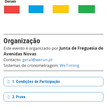
Organização
Este evento é organizado por
Junta de Freguesia de
Avenidas Novas
Contacto:
geral@werun.pt
Sistemas de cronometragem:
WeTiming
1. Condições de Participação
2. Prova