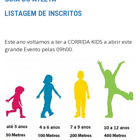
LISTAGEM DE INSCRITOS
Este ano voltamos a ter a CORRIDA KIDS a abrir este
grande Evento pelas 09h00.