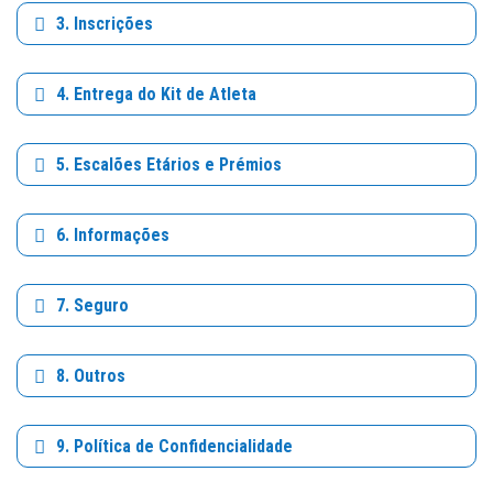
3. Inscrições
4. Entrega do Kit de Atleta
5. Escalões Etários e Prémios
6. Informações
7. Seguro
8. Outros
9. Política de Confidencialidade