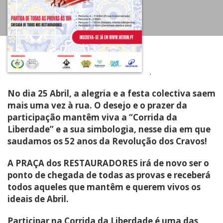
.
No dia 25 Abril, a alegria e a festa colectiva saem
mais uma vez à rua. O desejo e o prazer da
participação mantêm viva a “Corrida da
Liberdade” e a sua simbologia, nesse dia em que
saudamos os 52 anos da Revolução dos Cravos!
A PRAÇA dos RESTAURADORES irá de novo ser o
ponto de chegada de todas as provas e receberá
todos aqueles que mantêm e querem vivos os
ideais de Abril.
Participar na Corrida da Liberdade é uma das