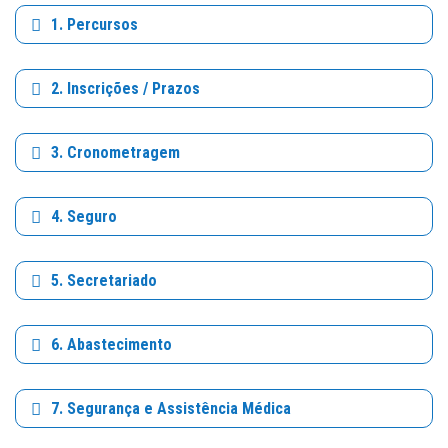
1. Percursos
2. Inscrições / Prazos
3. Cronometragem
4. Seguro
5. Secretariado
6. Abastecimento
7. Segurança e Assistência Médica