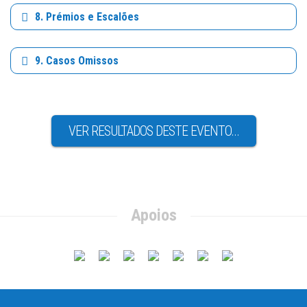
8. Prémios e Escalões
9. Casos Omissos
VER RESULTADOS DESTE EVENTO...
Apoios