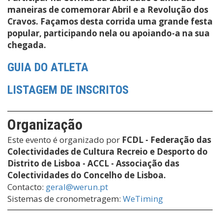
maneiras de comemorar Abril e a Revolução dos
Cravos. Façamos desta corrida uma grande festa
popular, participando nela ou apoiando-a na sua
chegada.
GUIA DO ATLETA
LISTAGEM DE INSCRITOS
Organização
Este evento é organizado por
FCDL - Federação das
Colectividades de Cultura Recreio e Desporto do
Distrito de Lisboa - ACCL - Associação das
Colectividades do Concelho de Lisboa.
Contacto:
geral@werun.pt
Sistemas de cronometragem:
WeTiming