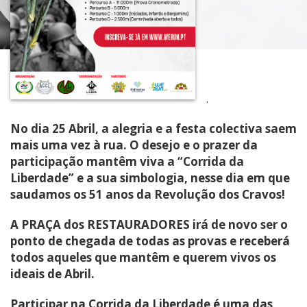
.
No dia 25 Abril, a alegria e a festa colectiva saem
mais uma vez à rua. O desejo e o prazer da
participação mantêm viva a “Corrida da
Liberdade” e a sua simbologia, nesse dia em que
saudamos os 51 anos da Revolução dos Cravos!
A PRAÇA dos RESTAURADORES irá de novo ser o
ponto de chegada de todas as provas e receberá
todos aqueles que mantêm e querem vivos os
ideais de Abril.
Participar na Corrida da Liberdade é uma das