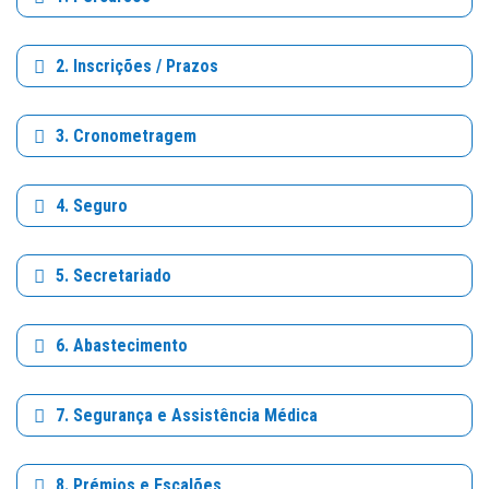
2. Inscrições / Prazos
3. Cronometragem
4. Seguro
5. Secretariado
6. Abastecimento
7. Segurança e Assistência Médica
8. Prémios e Escalões