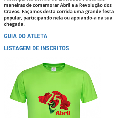
maneiras de comemorar Abril e a Revolução dos
Cravos. Façamos desta corrida uma grande festa
popular, participando nela ou apoiando-a na sua
chegada.
GUIA DO ATLETA
LISTAGEM DE INSCRITOS