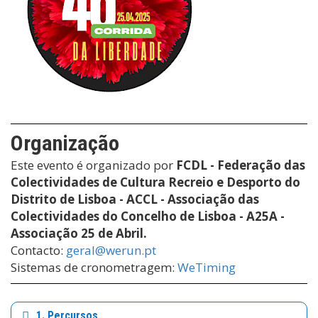
Organização
Este evento é organizado por
FCDL - Federação das
Colectividades de Cultura Recreio e Desporto do
Distrito de Lisboa - ACCL - Associação das
Colectividades do Concelho de Lisboa - A25A -
Associação 25 de Abril.
Contacto:
geral@werun.pt
Sistemas de cronometragem:
WeTiming
1. Percursos