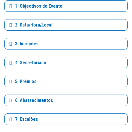
1. Objectivos do Evento
2. Data/Hora/Local
3. Incrições
4. Secretariado
5. Prémios
6. Abastecimentos
7. Escalões