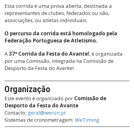
Esta corrida é uma prova aberta, destinada a
representantes de clubes, federados ou não,
associações, ou atletas individuais.
O percurso da corrida está homologado pela
Federação Portuguesa de Atletismo.
A
37ª Corrida da Festa do Avante!
, é organizada
por uma Comissão, integrada na Comissão de
Desporto da Festa do Avante!.
Organização
Este evento é organizado por
Comissão de
Desporto da Festa do Avante
Contacto:
geral@werun.pt
Sistemas de cronometragem:
WeTiming