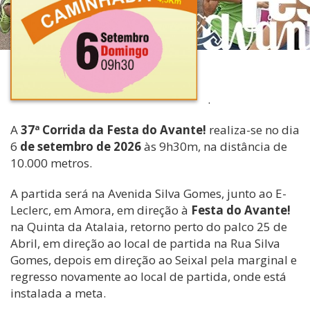
.
A
37ª Corrida da Festa do Avante!
realiza-se no dia
6
de setembro de 2026
às 9h30m, na distância de
10.000 metros.
A partida será na Avenida Silva Gomes, junto ao E-
Leclerc, em Amora, em direção à
Festa do Avante!
na Quinta da Atalaia, retorno perto do palco 25 de
Abril, em direção ao local de partida na Rua Silva
Gomes, depois em direção ao Seixal pela marginal e
regresso novamente ao local de partida, onde está
instalada a meta.