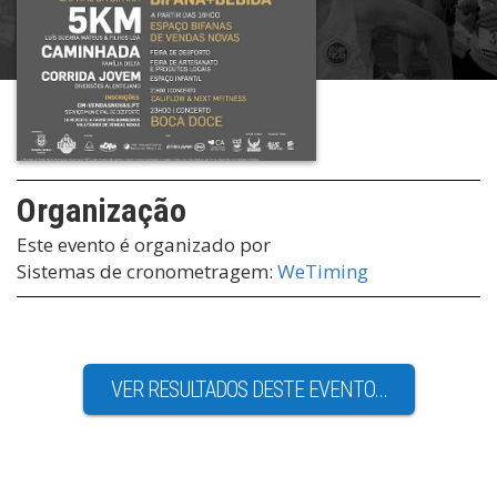
Organização
Este evento é organizado por
Sistemas de cronometragem:
WeTiming
VER RESULTADOS DESTE EVENTO...