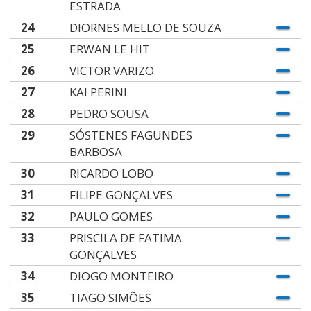
ESTRADA
24
DIORNES MELLO DE SOUZA
25
ERWAN LE HIT
26
VICTOR VARIZO
27
KAI PERINI
28
PEDRO SOUSA
29
SÓSTENES FAGUNDES
BARBOSA
30
RICARDO LOBO
31
FILIPE GONÇALVES
32
PAULO GOMES
33
PRISCILA DE FATIMA
GONÇALVES
34
DIOGO MONTEIRO
35
TIAGO SIMÕES