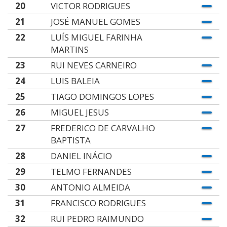
20
VICTOR RODRIGUES
21
JOSÉ MANUEL GOMES
22
LUÍS MIGUEL FARINHA
MARTINS
23
RUI NEVES CARNEIRO
24
LUIS BALEIA
25
TIAGO DOMINGOS LOPES
26
MIGUEL JESUS
27
FREDERICO DE CARVALHO
BAPTISTA
28
DANIEL INÁCIO
29
TELMO FERNANDES
30
ANTONIO ALMEIDA
31
FRANCISCO RODRIGUES
32
RUI PEDRO RAIMUNDO