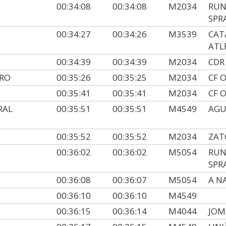
00:34:08
00:34:08
M2034
RUN
SPR
00:34:27
00:34:26
M3539
CAT
ATL
00:34:39
00:34:39
M2034
CDR
IRO
00:35:26
00:35:25
M2034
CF 
00:35:41
00:35:41
M2034
CF 
RAL
00:35:51
00:35:51
M4549
AGU
00:35:52
00:35:52
M2034
ZAT
00:36:02
00:36:02
M5054
RUN
SPR
00:36:08
00:36:07
M5054
A N
00:36:10
00:36:10
M4549
00:36:15
00:36:14
M4044
JOM