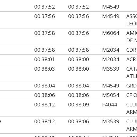
00:37:52
00:37:52
M4549
00:37:56
00:37:56
M4549
ASS
LEÕ
00:37:58
00:37:56
M6064
AMI
DE 
00:37:58
00:37:58
M2034
CDR
00:38:01
00:38:00
M2034
ACR
00:38:03
00:38:00
M3539
CAT
ATL
00:38:04
00:38:04
M4549
GRD
00:38:06
00:38:06
M5054
CF 
00:38:12
00:38:09
F4044
CLU
AR
O
00:38:12
00:38:06
M3539
CLU
AR