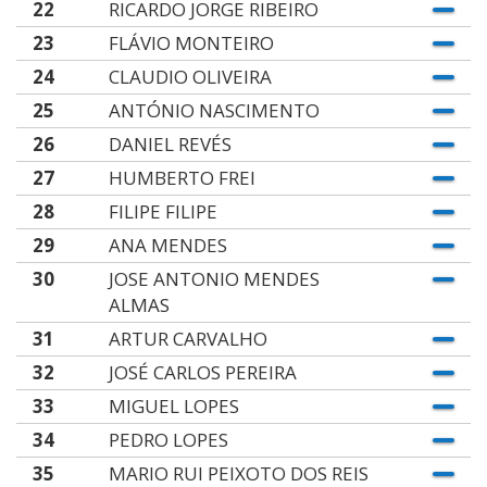
22
RICARDO JORGE RIBEIRO
23
FLÁVIO MONTEIRO
24
CLAUDIO OLIVEIRA
25
ANTÓNIO NASCIMENTO
26
DANIEL REVÉS
27
HUMBERTO FREI
28
FILIPE FILIPE
29
ANA MENDES
30
JOSE ANTONIO MENDES
ALMAS
31
ARTUR CARVALHO
32
JOSÉ CARLOS PEREIRA
33
MIGUEL LOPES
34
PEDRO LOPES
35
MARIO RUI PEIXOTO DOS REIS